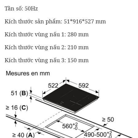
Tần số: 50Hz
Kích thước sản phẩm:
51*916*527 mm
Kích thước vùng nấu 1: 280 mm
Kích thước vùng nấu 2: 210 mm
Kích thước vùng nấu 3: 150 mm