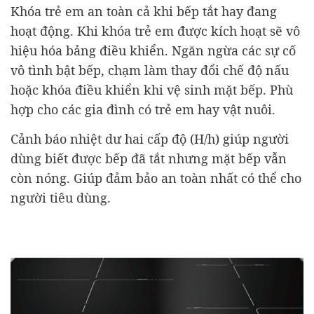
Khóa trẻ em an toàn cả khi bếp tắt hay đang
hoạt động. Khi khóa trẻ em được kích hoạt sẽ vô
hiệu hóa bảng điều khiển. Ngăn ngừa các sự cố
vô tình bật bếp, chạm làm thay đổi chế độ nấu
hoặc khóa điều khiển khi vệ sinh mặt bếp. Phù
hợp cho các gia đình có trẻ em hay vật nuôi.
Cảnh báo nhiệt dư hai cấp độ (H/h) giúp người
dùng biết được bếp đã tắt nhưng mặt bếp vẫn
còn nóng. Giúp đảm bảo an toàn nhất có thể cho
người tiêu dùng.