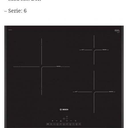
– Serie: 6